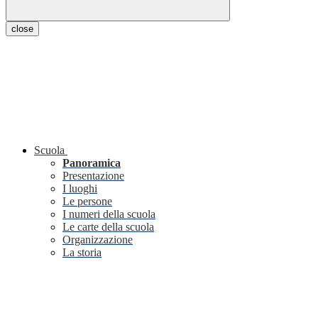
close
Scuola
Panoramica
Presentazione
I luoghi
Le persone
I numeri della scuola
Le carte della scuola
Organizzazione
La storia