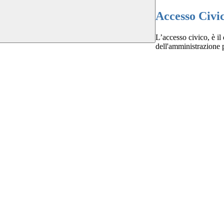
Accesso Civi
L’accesso civico, è il 
dell'amministrazione 