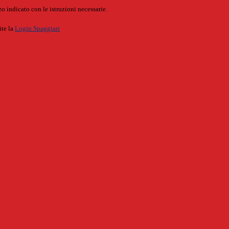
o indicato con le istruzioni necessarie.
ite la
Login Spaggiari