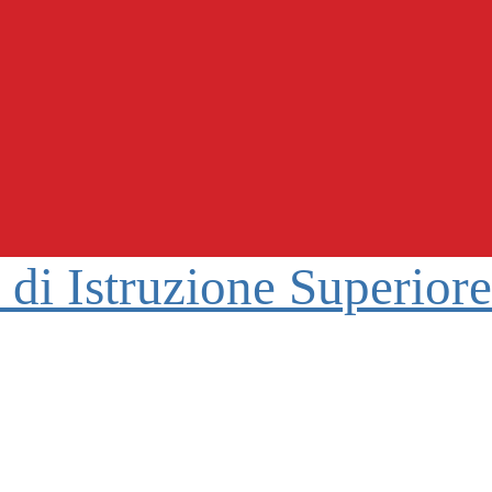
o di Istruzione Superior