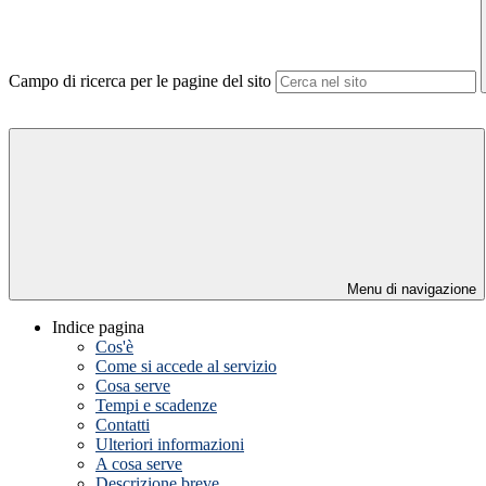
Campo di ricerca per le pagine del sito
Menu di navigazione
Indice pagina
Cos'è
Come si accede al servizio
Cosa serve
Tempi e scadenze
Contatti
Ulteriori informazioni
A cosa serve
Descrizione breve