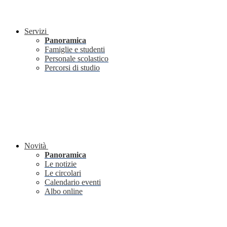
Servizi
Panoramica
Famiglie e studenti
Personale scolastico
Percorsi di studio
Novità
Panoramica
Le notizie
Le circolari
Calendario eventi
Albo online