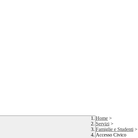
Home
>
Servizi
>
Famiglie e Studenti
>
Accesso Civico