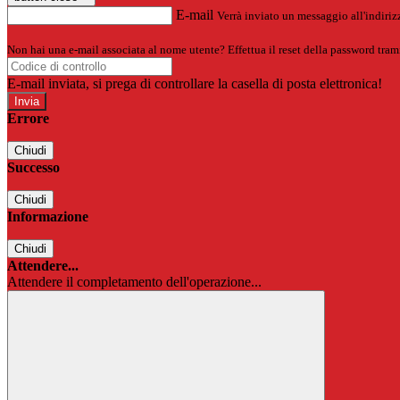
E-mail
Verrà inviato un messaggio all'indirizz
Non hai una e-mail associata al nome utente? Effettua il reset della password tram
E-mail inviata, si prega di controllare la casella di posta elettronica!
Errore
Chiudi
Successo
Chiudi
Informazione
Chiudi
Attendere...
Attendere il completamento dell'operazione...