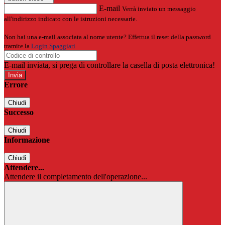
E-mail
Verrà inviato un messaggio
all'indirizzo indicato con le istruzioni necessarie.
Non hai una e-mail associata al nome utente? Effettua il reset della password
tramite la
Login Spaggiari
E-mail inviata, si prega di controllare la casella di posta elettronica!
Errore
Chiudi
Successo
Chiudi
Informazione
Chiudi
Attendere...
Attendere il completamento dell'operazione...