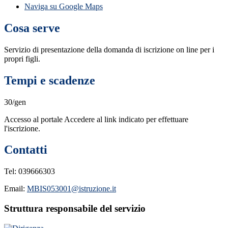
Naviga su Google Maps
Cosa serve
Servizio di presentazione della domanda di iscrizione on line per i
propri figli.
Tempi e scadenze
30/gen
Accesso al portale Accedere al link indicato per effettuare
l'iscrizione.
Contatti
Tel:
039666303
Email:
MBIS053001@istruzione.it
Struttura responsabile del servizio