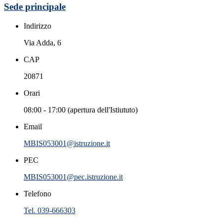
Sede principale
Indirizzo
Via Adda, 6
CAP
20871
Orari
08:00 - 17:00 (apertura dell'Istiututo)
Email
MBIS053001@istruzione.it
PEC
MBIS053001@pec.istruzione.it
Telefono
Tel. 039-666303