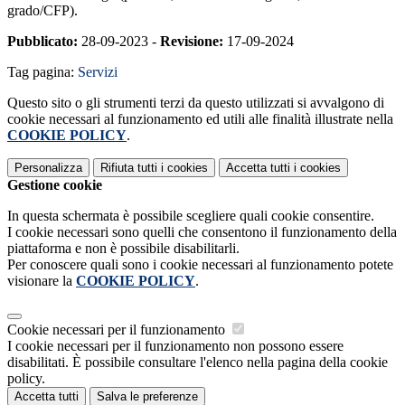
grado/CFP).
Pubblicato:
28-09-2023 -
Revisione:
17-09-2024
Tag pagina:
Servizi
Questo sito o gli strumenti terzi da questo utilizzati si avvalgono di
cookie necessari al funzionamento ed utili alle finalità illustrate nella
COOKIE POLICY
.
Personalizza
Rifiuta tutti
i cookies
Accetta tutti
i cookies
Gestione cookie
In questa schermata è possibile scegliere quali cookie consentire.
I cookie necessari sono quelli che consentono il funzionamento della
piattaforma e non è possibile disabilitarli.
Per conoscere quali sono i cookie necessari al funzionamento potete
visionare la
COOKIE POLICY
.
Cookie necessari per il funzionamento
I cookie necessari per il funzionamento non possono essere
disabilitati. È possibile consultare l'elenco nella pagina della cookie
policy.
Accetta tutti
Salva le preferenze