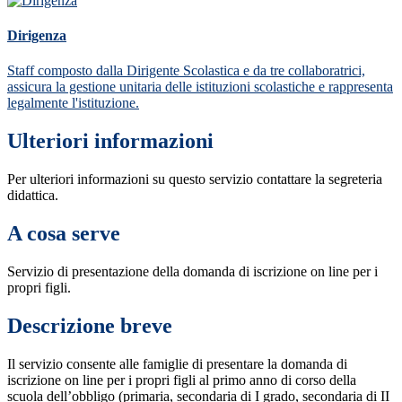
Dirigenza
Staff composto dalla Dirigente Scolastica e da tre collaboratrici,
assicura la gestione unitaria delle istituzioni scolastiche e rappresenta
legalmente l'istituzione.
Ulteriori informazioni
Per ulteriori informazioni su questo servizio contattare la segreteria
didattica.
A cosa serve
Servizio di presentazione della domanda di iscrizione on line per i
propri figli.
Descrizione breve
Il servizio consente alle famiglie di presentare la domanda di
iscrizione on line per i propri figli al primo anno di corso della
scuola dell’obbligo (primaria, secondaria di I grado, secondaria di II