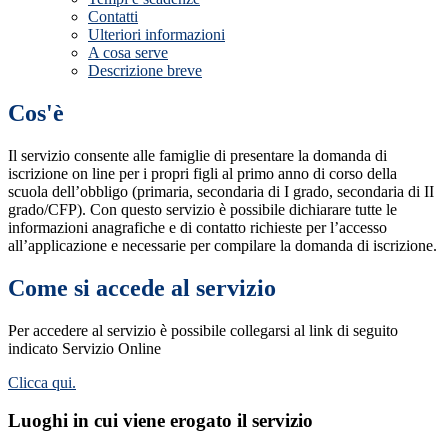
Contatti
Ulteriori informazioni
A cosa serve
Descrizione breve
Cos'è
Il servizio consente alle famiglie di presentare la domanda di
iscrizione on line per i propri figli al primo anno di corso della
scuola dell’obbligo (primaria, secondaria di I grado, secondaria di II
grado/CFP). Con questo servizio è possibile dichiarare tutte le
informazioni anagrafiche e di contatto richieste per l’accesso
all’applicazione e necessarie per compilare la domanda di iscrizione.
Come si accede al servizio
Per accedere al servizio è possibile collegarsi al link di seguito
indicato Servizio Online
Clicca qui.
Luoghi in cui viene erogato il servizio