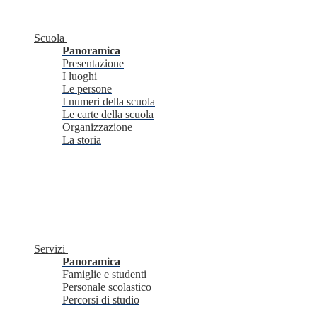
Scuola
Panoramica
Presentazione
I luoghi
Le persone
I numeri della scuola
Le carte della scuola
Organizzazione
La storia
Servizi
Panoramica
Famiglie e studenti
Personale scolastico
Percorsi di studio