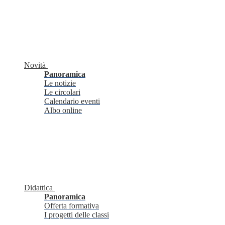
Novità
Panoramica
Le notizie
Le circolari
Calendario eventi
Albo online
Didattica
Panoramica
Offerta formativa
I progetti delle classi