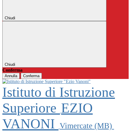
Chiudi
Chiudi
Conferma
Annulla
Conferma
Istituto di Istruzione
Superiore
EZIO
VANONI
Vimercate (MB)