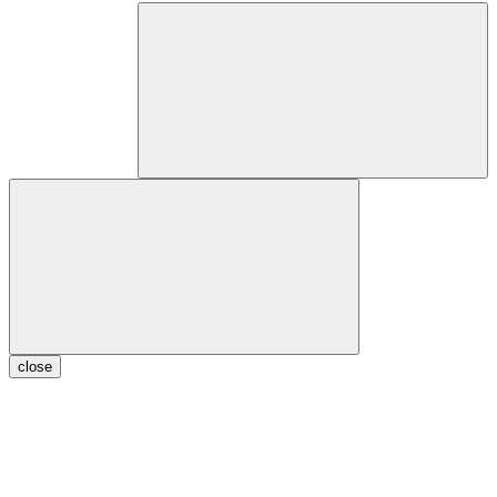
close