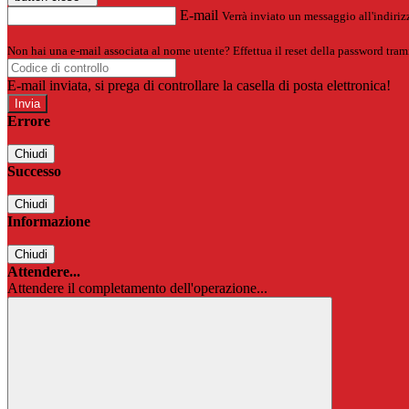
E-mail
Verrà inviato un messaggio all'indirizz
Non hai una e-mail associata al nome utente? Effettua il reset della password tram
E-mail inviata, si prega di controllare la casella di posta elettronica!
Errore
Chiudi
Successo
Chiudi
Informazione
Chiudi
Attendere...
Attendere il completamento dell'operazione...