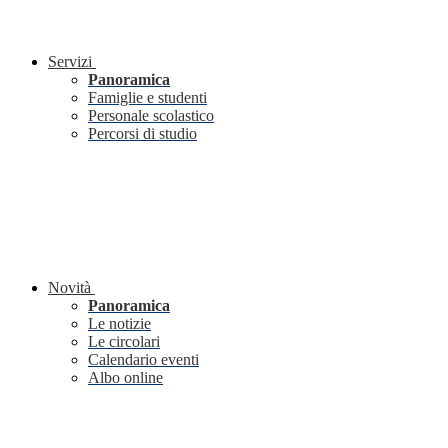
Servizi
Panoramica
Famiglie e studenti
Personale scolastico
Percorsi di studio
Novità
Panoramica
Le notizie
Le circolari
Calendario eventi
Albo online