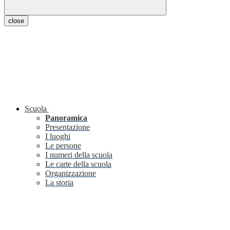
close
Scuola
Panoramica
Presentazione
I luoghi
Le persone
I numeri della scuola
Le carte della scuola
Organizzazione
La storia