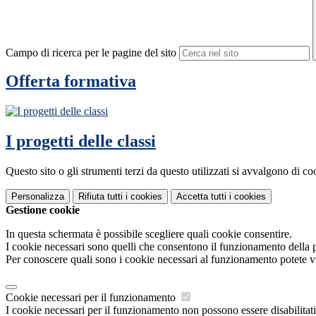
Campo di ricerca per le pagine del sito
Offerta formativa
I progetti delle classi
Questo sito o gli strumenti terzi da questo utilizzati si avvalgono di coo
Personalizza
Rifiuta tutti
i cookies
Accetta tutti
i cookies
Gestione cookie
In questa schermata è possibile scegliere quali cookie consentire.
I cookie necessari sono quelli che consentono il funzionamento della pi
Per conoscere quali sono i cookie necessari al funzionamento potete v
Cookie necessari per il funzionamento
I cookie necessari per il funzionamento non possono essere disabilitati.