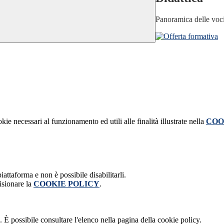
Panoramica delle voc
kie necessari al funzionamento ed utili alle finalità illustrate nella
COO
attaforma e non è possibile disabilitarli.
isionare la
COOKIE POLICY
.
 È possibile consultare l'elenco nella pagina della cookie policy.