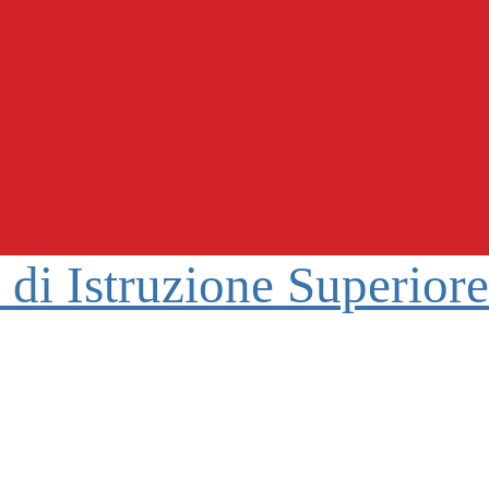
o di Istruzione Superior