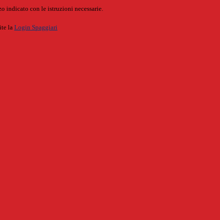
o indicato con le istruzioni necessarie.
ite la
Login Spaggiari