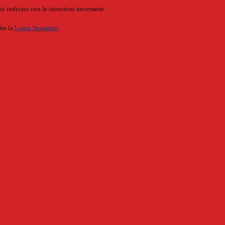
o indicato con le istruzioni necessarie.
ite la
Login Spaggiari