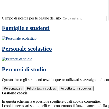
Campo di ricerca per le pagine del sito
Famiglie e studenti
Personale scolastico
Percorsi di studio
Questo sito o gli strumenti terzi da questo utilizzati si avvalgono di coo
Personalizza
Rifiuta tutti
i cookies
Accetta tutti
i cookies
Gestione cookie
In questa schermata è possibile scegliere quali cookie consentire.
I cookie necessari sono quelli che consentono il funzionamento della pi