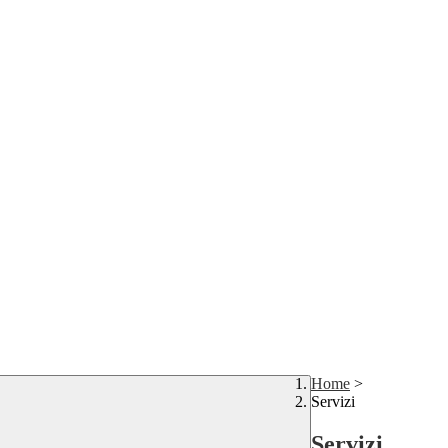
Home
>
Servizi
Servizi