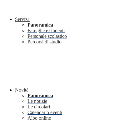
Servizi
Panoramica
Famiglie e studenti
Personale scolastico
Percorsi di studio
Novità
Panoramica
Le notizie
Le circolari
Calendario eventi
Albo online