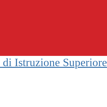
o di Istruzione Superior