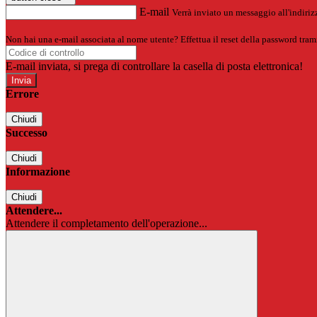
E-mail
Verrà inviato un messaggio all'indirizz
Non hai una e-mail associata al nome utente? Effettua il reset della password tram
E-mail inviata, si prega di controllare la casella di posta elettronica!
Errore
Chiudi
Successo
Chiudi
Informazione
Chiudi
Attendere...
Attendere il completamento dell'operazione...