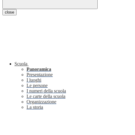
close
Scuola
Panoramica
Presentazione
I luoghi
Le persone
I numeri della scuola
Le carte della scuola
Organizzazione
La storia