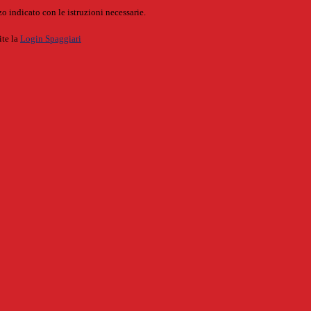
o indicato con le istruzioni necessarie.
ite la
Login Spaggiari