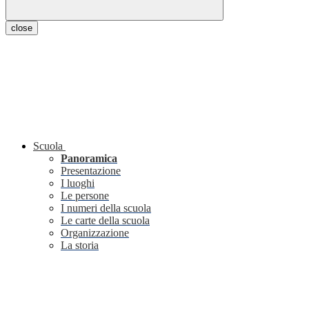
close
Scuola
Panoramica
Presentazione
I luoghi
Le persone
I numeri della scuola
Le carte della scuola
Organizzazione
La storia