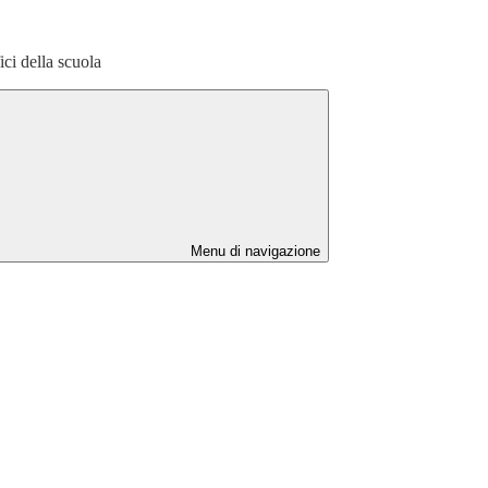
fici della scuola
Menu di navigazione