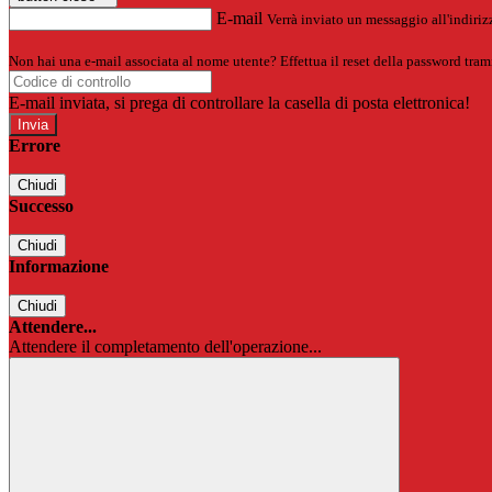
E-mail
Verrà inviato un messaggio all'indirizz
Non hai una e-mail associata al nome utente? Effettua il reset della password tram
E-mail inviata, si prega di controllare la casella di posta elettronica!
Errore
Chiudi
Successo
Chiudi
Informazione
Chiudi
Attendere...
Attendere il completamento dell'operazione...