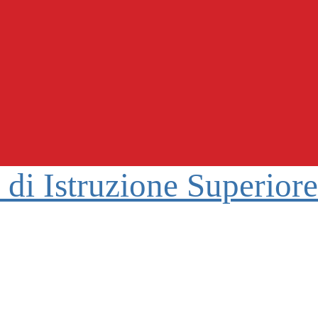
o di Istruzione Superior