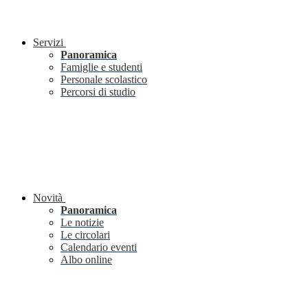
Servizi
Panoramica
Famiglie e studenti
Personale scolastico
Percorsi di studio
Novità
Panoramica
Le notizie
Le circolari
Calendario eventi
Albo online