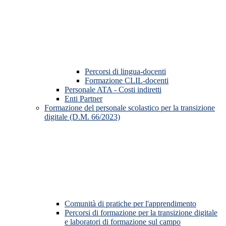
Percorsi di lingua-docenti
Formazione CLIL-docenti
Personale ATA - Costi indiretti
Enti Partner
Formazione del personale scolastico per la transizione
digitale (D.M. 66/2023)
Comunità di pratiche per l'apprendimento
Percorsi di formazione per la transizione digitale
e laboratori di formazione sul campo