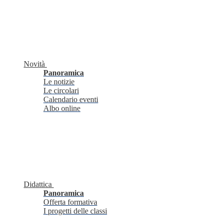
Novità
Panoramica
Le notizie
Le circolari
Calendario eventi
Albo online
Didattica
Panoramica
Offerta formativa
I progetti delle classi