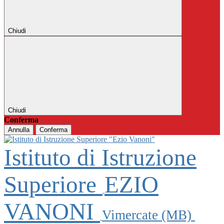
Chiudi
Chiudi
Conferma
Annulla
Conferma
Istituto di Istruzione
Superiore
EZIO
VANONI
Vimercate (MB)