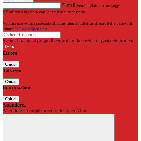
E-mail
Verrà inviato un messaggio
all'indirizzo indicato con le istruzioni necessarie.
Non hai una e-mail associata al nome utente? Effettua il reset della password
tramite la
Login Spaggiari
E-mail inviata, si prega di controllare la casella di posta elettronica!
Errore
Chiudi
Successo
Chiudi
Informazione
Chiudi
Attendere...
Attendere il completamento dell'operazione...