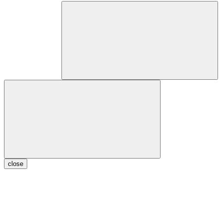
close