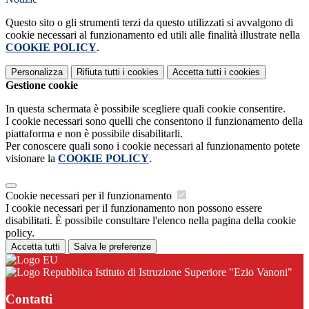
Questo sito o gli strumenti terzi da questo utilizzati si avvalgono di
cookie necessari al funzionamento ed utili alle finalità illustrate nella
COOKIE POLICY
.
Personalizza
Rifiuta tutti
i cookies
Accetta tutti
i cookies
Gestione cookie
In questa schermata è possibile scegliere quali cookie consentire.
I cookie necessari sono quelli che consentono il funzionamento della
piattaforma e non è possibile disabilitarli.
Per conoscere quali sono i cookie necessari al funzionamento potete
visionare la
COOKIE POLICY
.
Cookie necessari per il funzionamento
I cookie necessari per il funzionamento non possono essere
disabilitati. È possibile consultare l'elenco nella pagina della cookie
policy.
Accetta tutti
Salva le preferenze
Istituto di Istruzione Superiore "Ezio Vanoni"
Contatti