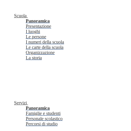
Scuola
Panoramica
Presentazione
I luoghi
Le persone
I numeri della scuola
Le carte della scuola
Organizzazione
La storia
Servizi
Panoramica
Famiglie e studenti
Personale scolastico
Percorsi di studio