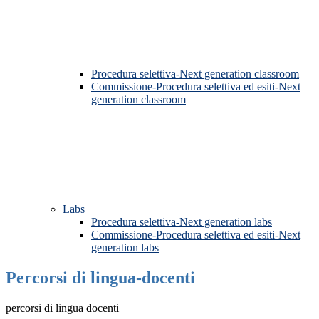
Procedura selettiva-Next generation classroom
Commissione-Procedura selettiva ed esiti-Next
generation classroom
Labs
Procedura selettiva-Next generation labs
Commissione-Procedura selettiva ed esiti-Next
generation labs
Percorsi di lingua-docenti
percorsi di lingua docenti