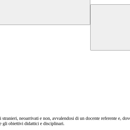
i stranieri, neoarrivati e non, avvalendosi di un docente referente e, d
gli obiettivi didattici e disciplinari.