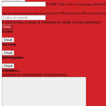
E-mail
Verrà inviato un messaggio all'indirizz
Non hai una e-mail associata al nome utente? Effettua il reset della password tram
E-mail inviata, si prega di controllare la casella di posta elettronica!
Errore
Chiudi
Successo
Chiudi
Informazione
Chiudi
Attendere...
Attendere il completamento dell'operazione...