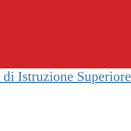
o di Istruzione Superior