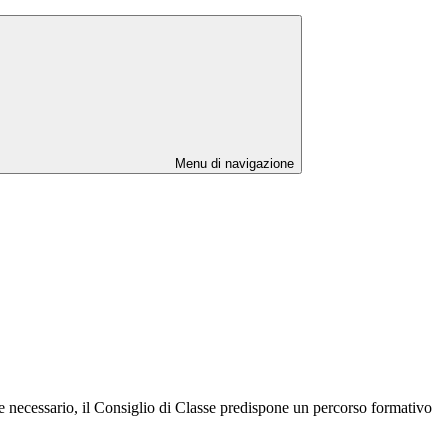
Menu di navigazione
ove necessario, il Consiglio di Classe predispone un percorso formativo