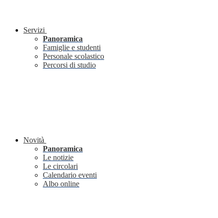
Servizi
Panoramica
Famiglie e studenti
Personale scolastico
Percorsi di studio
Novità
Panoramica
Le notizie
Le circolari
Calendario eventi
Albo online