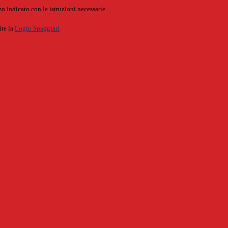
o indicato con le istruzioni necessarie.
ite la
Login Spaggiari