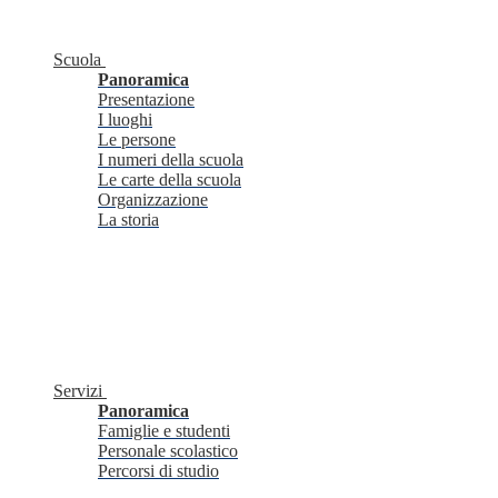
Scuola
Panoramica
Presentazione
I luoghi
Le persone
I numeri della scuola
Le carte della scuola
Organizzazione
La storia
Servizi
Panoramica
Famiglie e studenti
Personale scolastico
Percorsi di studio