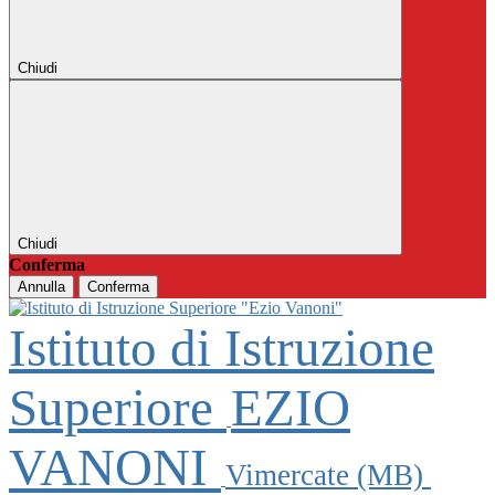
Chiudi
Chiudi
Conferma
Annulla
Conferma
Istituto di Istruzione
Superiore
EZIO
VANONI
Vimercate (MB)