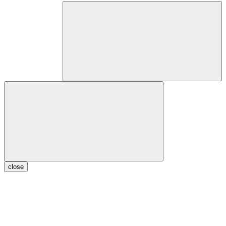
close