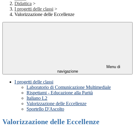
Didattica
>
I progetti delle classi
>
Valorizzazione delle Eccellenze
Menu di
navigazione
I progetti delle classi
Laboratorio di Comunicazione Multimediale
Rispettami - Educazione alla Parità
Italiano L2
Valorizzazione delle Eccellenze
Sportello D'Ascolto
Valorizzazione delle Eccellenze