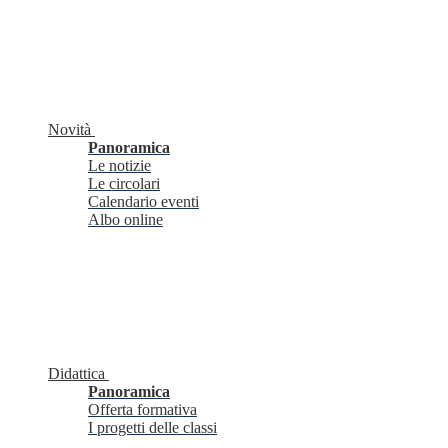
Novità
Panoramica
Le notizie
Le circolari
Calendario eventi
Albo online
Didattica
Panoramica
Offerta formativa
I progetti delle classi