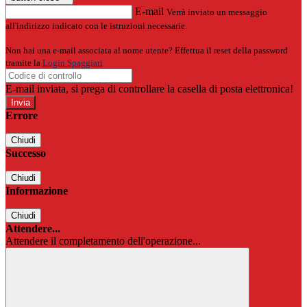
E-mail
Verrà inviato un messaggio
all'indirizzo indicato con le istruzioni necessarie.
Non hai una e-mail associata al nome utente? Effettua il reset della password
tramite la
Login Spaggiari
E-mail inviata, si prega di controllare la casella di posta elettronica!
Errore
Chiudi
Successo
Chiudi
Informazione
Chiudi
Attendere...
Attendere il completamento dell'operazione...