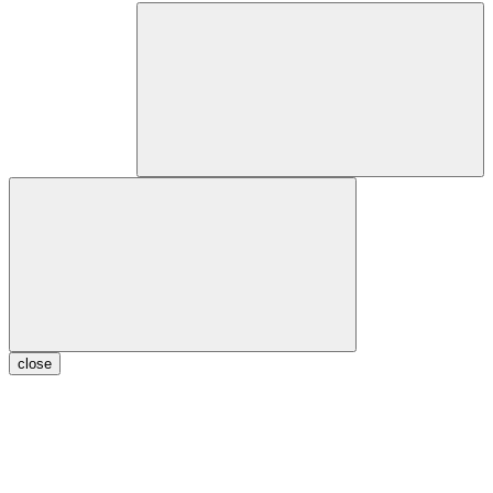
close