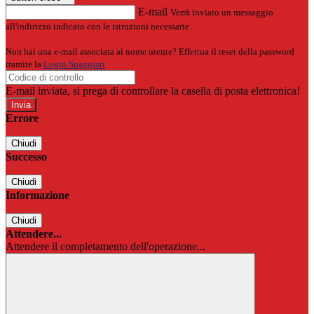
E-mail
Verrà inviato un messaggio
all'indirizzo indicato con le istruzioni necessarie.
Non hai una e-mail associata al nome utente? Effettua il reset della password
tramite la
Login Spaggiari
E-mail inviata, si prega di controllare la casella di posta elettronica!
Errore
Chiudi
Successo
Chiudi
Informazione
Chiudi
Attendere...
Attendere il completamento dell'operazione...