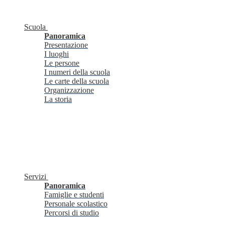
Scuola
Panoramica
Presentazione
I luoghi
Le persone
I numeri della scuola
Le carte della scuola
Organizzazione
La storia
Servizi
Panoramica
Famiglie e studenti
Personale scolastico
Percorsi di studio