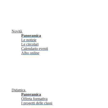
Novità
Panoramica
Le notizie
Le circolari
Calendario eventi
Albo online
Didattica
Panoramica
Offerta formativa
I progetti delle classi