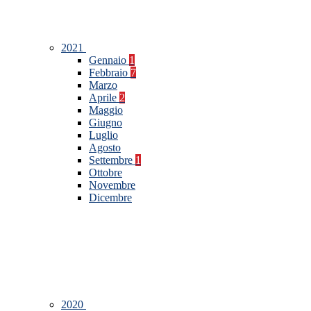
2021
Gennaio
1
Febbraio
7
Marzo
Aprile
2
Maggio
Giugno
Luglio
Agosto
Settembre
1
Ottobre
Novembre
Dicembre
2020