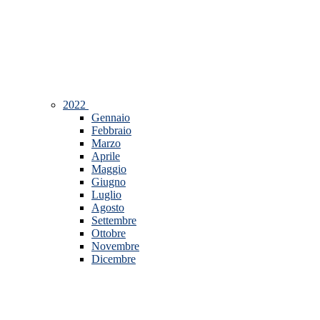
2022
Gennaio
Febbraio
Marzo
Aprile
Maggio
Giugno
Luglio
Agosto
Settembre
Ottobre
Novembre
Dicembre