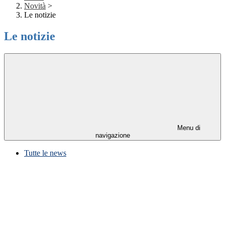
Novità
>
Le notizie
Le notizie
Menu di
navigazione
Tutte le news