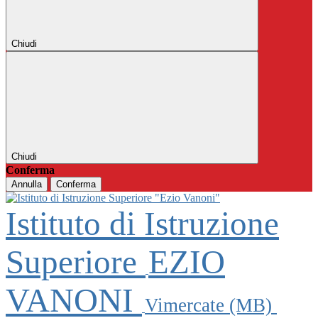
Chiudi
Chiudi
Conferma
Annulla
Conferma
Istituto di Istruzione
Superiore
EZIO
VANONI
Vimercate (MB)