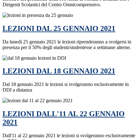
Dirigenti Scolastici del Centro Omnicomprensivo.
LEZIONI DAL 25 GENNAIO 2021
Da lunedì 25 gennaio 2021 le lezioni riprenderanno a svolgersi in
presenza per il 50% degli studenti/studentesse a settimane alterne.
LEZIONI DAL 18 GENNAIO 2021
Dal 18 gennaio 2021 le lezioni si svolgeranno esclusivamente in
DDI a distanza
LEZIONI DALL'11 AL 22 GENNAIO
2021
Dall'11 al 22 gennaio 2021 le lezioni si svolgeranno esclusivamente