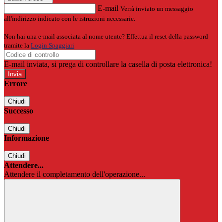
E-mail
Verrà inviato un messaggio
all'indirizzo indicato con le istruzioni necessarie.
Non hai una e-mail associata al nome utente? Effettua il reset della password
tramite la
Login Spaggiari
E-mail inviata, si prega di controllare la casella di posta elettronica!
Errore
Chiudi
Successo
Chiudi
Informazione
Chiudi
Attendere...
Attendere il completamento dell'operazione...