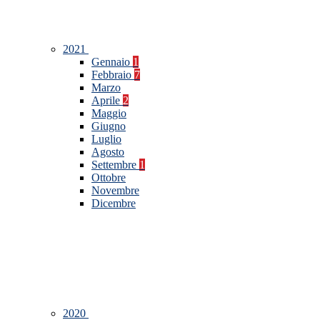
2021
Gennaio
1
Febbraio
7
Marzo
Aprile
2
Maggio
Giugno
Luglio
Agosto
Settembre
1
Ottobre
Novembre
Dicembre
2020