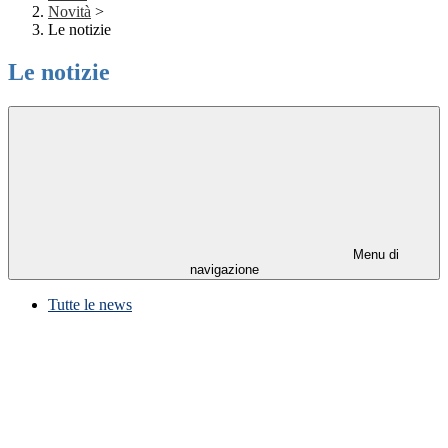
Novità
>
Le notizie
Le notizie
Menu di
navigazione
Tutte le news