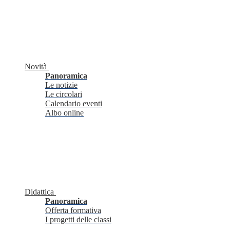
Novità
Panoramica
Le notizie
Le circolari
Calendario eventi
Albo online
Didattica
Panoramica
Offerta formativa
I progetti delle classi