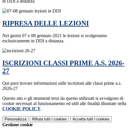
in DDI a distanza
RIPRESA DELLE LEZIONI
Nei giorni 07 e 08 gennaio 2021 le lezioni si svolgeranno
esclusivamente in DDI a distanza.
ISCRIZIONI CLASSI PRIME A.S. 2026-
27
Qui puoi trovare informazioni sulle iscrizioni alle classi prime a.s.
2026-27
Questo sito o gli strumenti terzi da questo utilizzati si avvalgono di
cookie necessari al funzionamento ed utili alle finalità illustrate nella
COOKIE POLICY
.
Personalizza
Rifiuta tutti
i cookies
Accetta tutti
i cookies
Gestione cookie