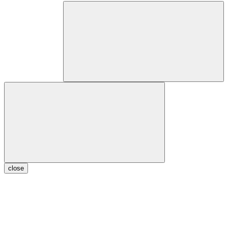
close