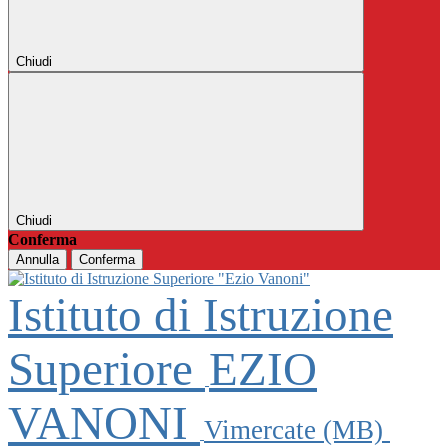
Chiudi
Chiudi
Conferma
Annulla
Conferma
Istituto di Istruzione
Superiore
EZIO
VANONI
Vimercate (MB)