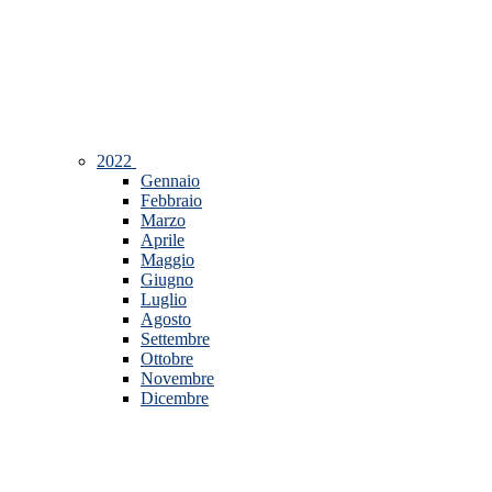
2022
Gennaio
Febbraio
Marzo
Aprile
Maggio
Giugno
Luglio
Agosto
Settembre
Ottobre
Novembre
Dicembre