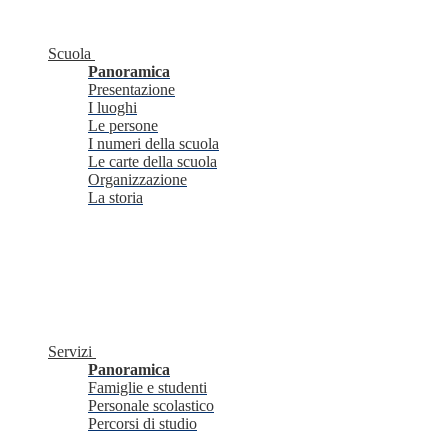
Scuola
Panoramica
Presentazione
I luoghi
Le persone
I numeri della scuola
Le carte della scuola
Organizzazione
La storia
Servizi
Panoramica
Famiglie e studenti
Personale scolastico
Percorsi di studio