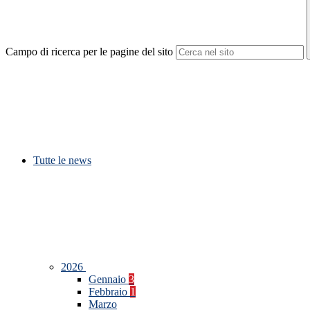
Campo di ricerca per le pagine del sito
Tutte le news
2026
Gennaio
3
Febbraio
1
Marzo