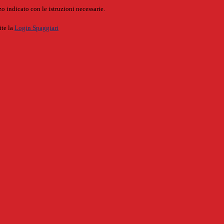
o indicato con le istruzioni necessarie.
ite la
Login Spaggiari