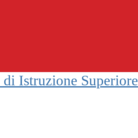
o di Istruzione Superior