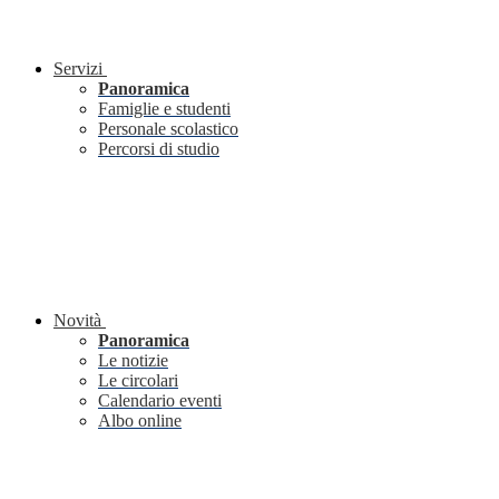
Servizi
Panoramica
Famiglie e studenti
Personale scolastico
Percorsi di studio
Novità
Panoramica
Le notizie
Le circolari
Calendario eventi
Albo online