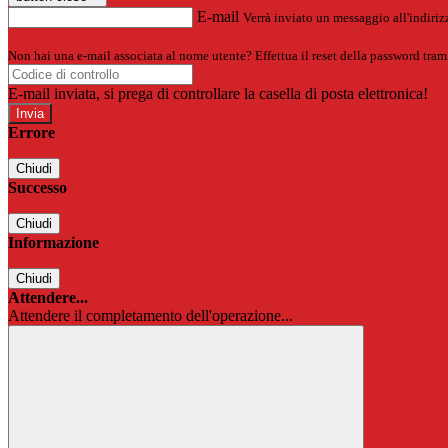
E-mail
Verrà inviato un messaggio all'indirizz
Non hai una e-mail associata al nome utente? Effettua il reset della password tram
E-mail inviata, si prega di controllare la casella di posta elettronica!
Errore
Chiudi
Successo
Chiudi
Informazione
Chiudi
Attendere...
Attendere il completamento dell'operazione...