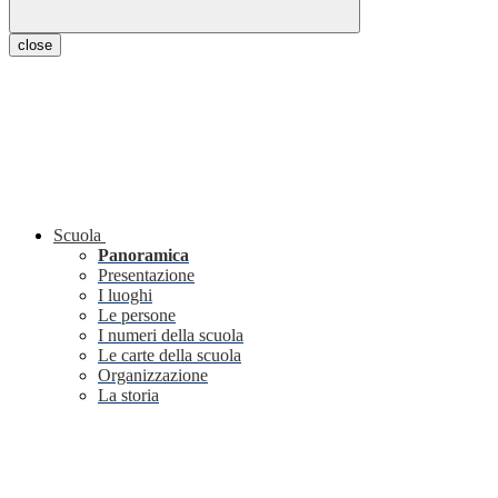
close
Scuola
Panoramica
Presentazione
I luoghi
Le persone
I numeri della scuola
Le carte della scuola
Organizzazione
La storia