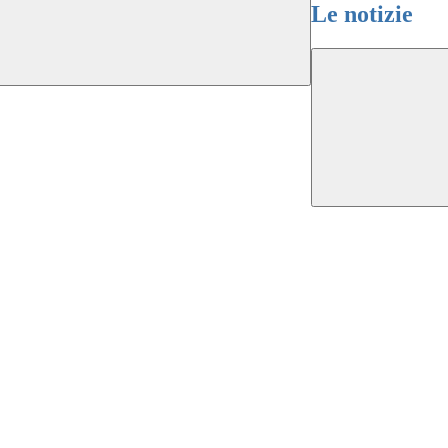
Le notizie