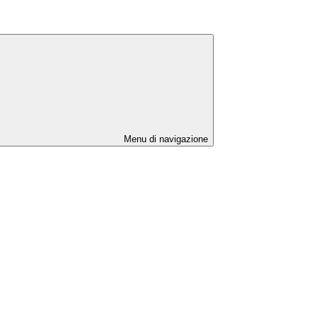
Menu di navigazione