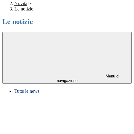
Novità
>
Le notizie
Le notizie
Menu di
navigazione
Tutte le news