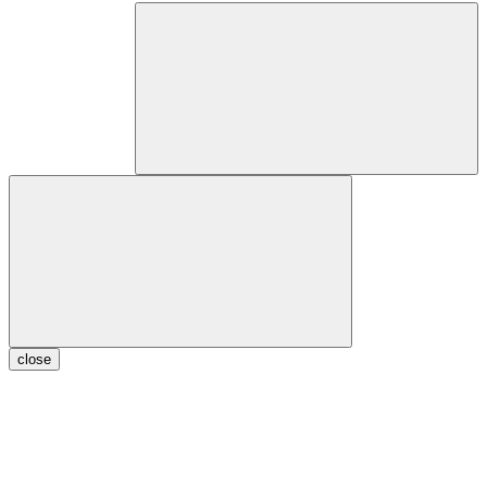
close