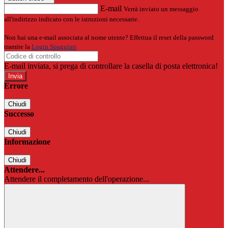
E-mail
Verrà inviato un messaggio
all'indirizzo indicato con le istruzioni necessarie.
Non hai una e-mail associata al nome utente? Effettua il reset della password
tramite la
Login Spaggiari
E-mail inviata, si prega di controllare la casella di posta elettronica!
Errore
Chiudi
Successo
Chiudi
Informazione
Chiudi
Attendere...
Attendere il completamento dell'operazione...