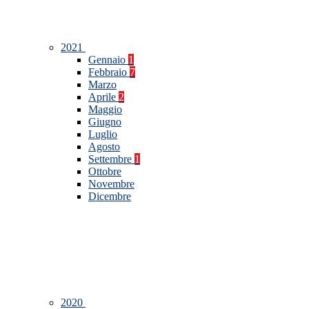
2021
Gennaio
1
Febbraio
7
Marzo
Aprile
2
Maggio
Giugno
Luglio
Agosto
Settembre
1
Ottobre
Novembre
Dicembre
2020