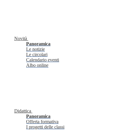
Novità
Panoramica
Le notizie
Le circolari
Calendario eventi
Albo online
Didattica
Panoramica
Offerta formativa
I progetti delle classi