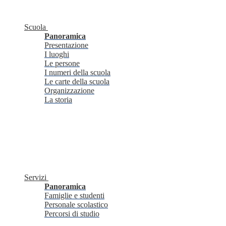
Scuola
Panoramica
Presentazione
I luoghi
Le persone
I numeri della scuola
Le carte della scuola
Organizzazione
La storia
Servizi
Panoramica
Famiglie e studenti
Personale scolastico
Percorsi di studio