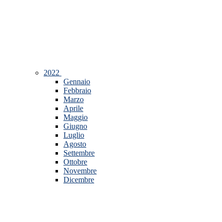
2022
Gennaio
Febbraio
Marzo
Aprile
Maggio
Giugno
Luglio
Agosto
Settembre
Ottobre
Novembre
Dicembre