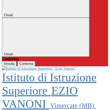
Chiudi
Chiudi
Conferma
Annulla
Conferma
Istituto di Istruzione
Superiore
EZIO
VANONI
Vimercate (MB)